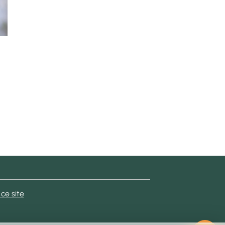
 ce site