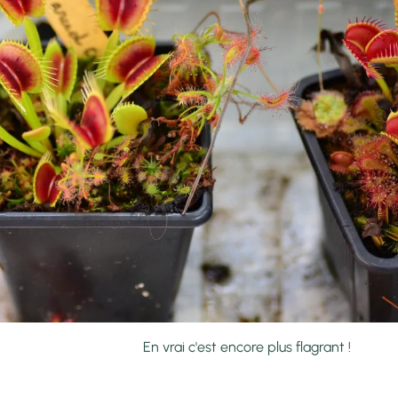
ncore plus flagrant !