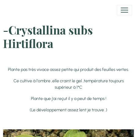
-Crystallina subs
Hirtiflora
Plante pas très vivace assez petite qui produit des feuilles vertes.
Ce cultive à l'ombre ,elle craint le gel ,température toujours
supérieur à 1°C
Plante que j'ai reçut il y a peut de temps !
(Le développement assez lent je trouve .)