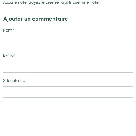
Aucune note. Soyez le premier à attribuer une note !
Ajouter un commentaire
Nom
E-mail
Site Internet