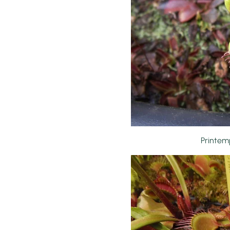
Printemp