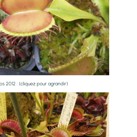
s 2012 : (cliquez pour agrandir)