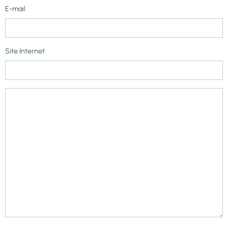
E-mail
Site Internet