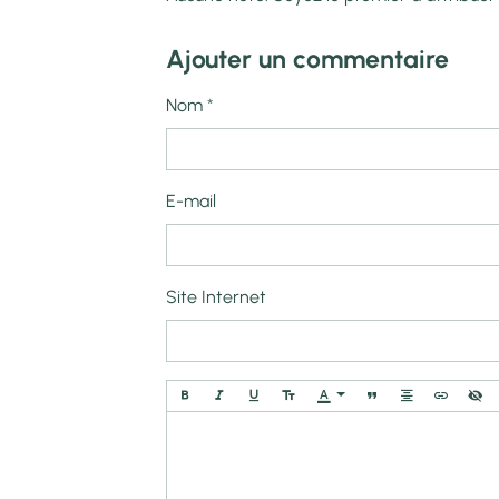
Ajouter un commentaire
Nom
E-mail
Site Internet