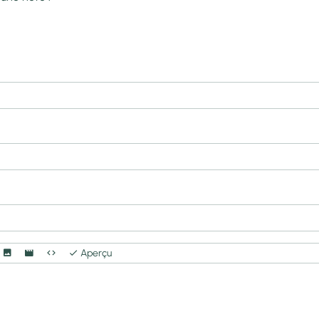
Aperçu