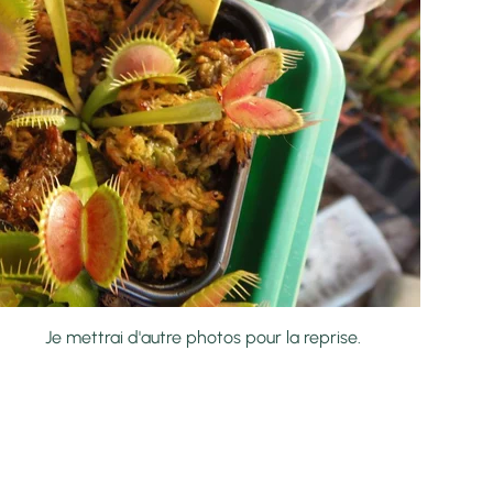
hotos pour la reprise.