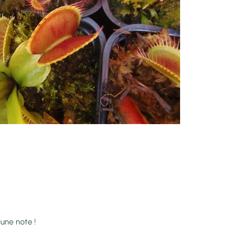
 une note !