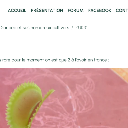
ACCUEIL
PRÉSENTATION
FORUM
FACEBOOK
CONT
Dionaea et ses nombreux cultivars
-'UK3'
rare pour le moment on est que 2 à l'avoir en france :