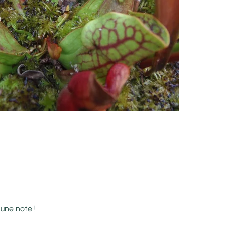
 une note !