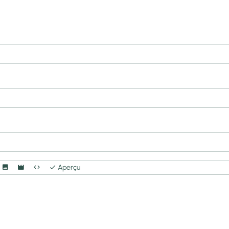
Aperçu