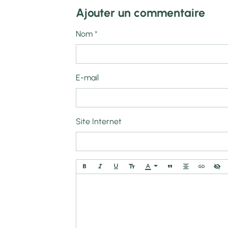
Ajouter un commentaire
Nom
E-mail
Site Internet