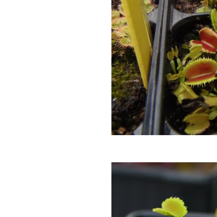
Autre 