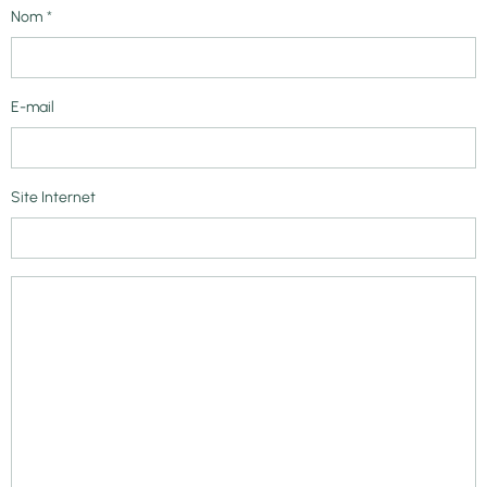
Nom
E-mail
Site Internet