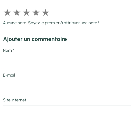
★
★
★
★
★
Aucune note. Soyez le premier à attribuer une note !
Ajouter un commentaire
Nom
E-mail
Site Internet